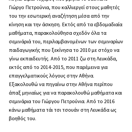
Γιώργο Πετρούνια, που καλλιεργεί στους μαθητές
του την εσωτερική αναζήτηση μέσα από την
κίνηση και την άσκηση. Εκτός από τα εβδομαδιαία
μαθήματα, παρακολούθησα σχεδόν όλα τα
σεμινάριά του, περιλαμβανομένων των σεμιναρίων
παιδαγωγικής που ξεκίνησα το 2010 με στόχο να
γίνω εκπαιδευτής. Από το 2011 ζω στη Λευκάδα,
εκτός από το 2014-2015, που παρέμεινα για
επαγγελματικούς λόγους στην Αθήνα.
Εξακολουθώ να πηγαίνω στην Αθήνα περίπου
άπαξ μηνιαίως για να παρακολουθώ μαθήματα και
σεμινάρια του Γιώργου Πετρούνια. Από το 2016
κάνω μαθήματα τάι τσι τσουάν στη Λευκάδα ως
βοηθός του.