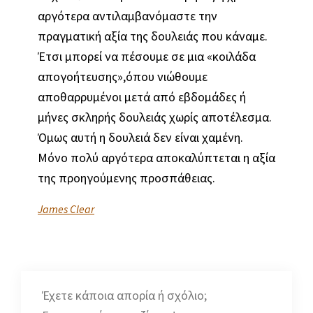
αργότερα αντιλαμβανόμαστε την
πραγματική αξία της δουλειάς που κάναμε.
Έτσι μπορεί να πέσουμε σε μια «κοιλάδα
απογοήτευσης»,όπου νιώθουμε
αποθαρρυμένοι μετά από εβδομάδες ή
μήνες σκληρής δουλειάς χωρίς αποτέλεσμα.
Όμως αυτή η δουλειά δεν είναι χαμένη.
Μόνο πολύ αργότερα αποκαλύπτεται η αξία
της προηγούμενης προσπάθειας.
James Clear
Έχετε κάποια απορία ή σχόλιο;